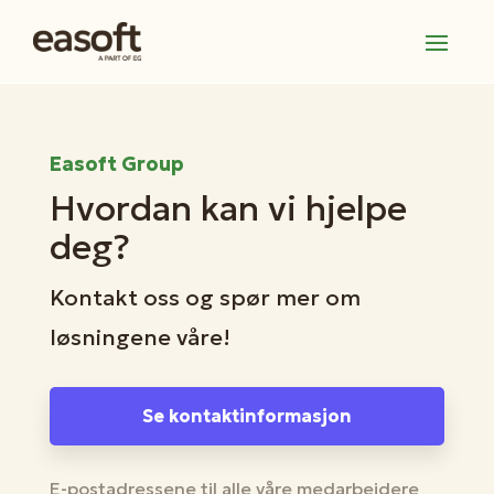
Easoft Group
Hvordan kan vi hjelpe
deg?
Kontakt oss og spør mer om
løsningene våre!
Se kontaktinformasjon
E-postadressene til alle våre medarbeidere