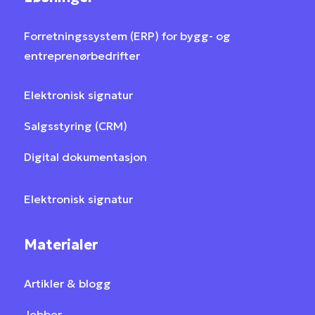
Forretningssystem (ERP) for bygg- og
entreprenørbedrifter
Elektronisk signatur
Salgsstyring (CRM)
Digital dokumentasjon
Elektronisk signatur
Materialer
Artikler & blogg
Jobber