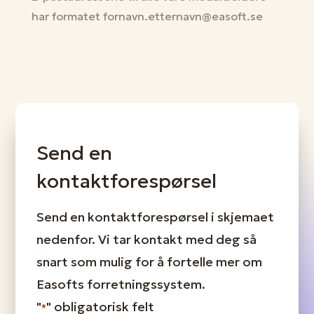
har formatet fornavn.etternavn@easoft.se
Send en
kontaktforespørsel
Send en kontaktforespørsel i skjemaet
nedenfor. Vi tar kontakt med deg så
snart som mulig for å fortelle mer om
Easofts forretningssystem.
"
" obligatorisk felt
*