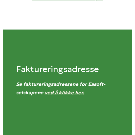
Faktureringsadresse
Se faktureringsadressene for Easoft-
selskapene
ved å klikke her.