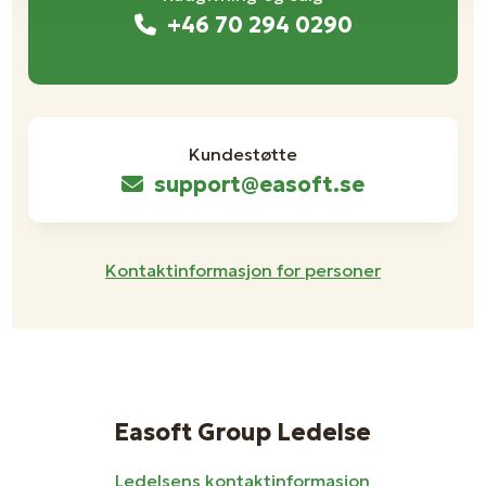
+46 70 294 0290
Kundestøtte
support@easoft.se
Kontaktinformasjon for personer
Easoft Group Ledelse
Ledelsens kontaktinformasjon