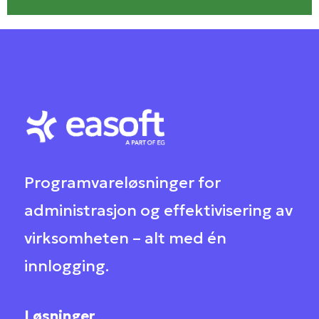
Programvareløsninger for
administrasjon og effektivisering av
virksomheten – alt med én
innlogging.
Løsninger