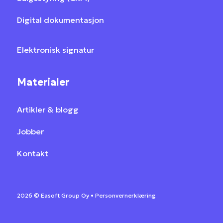
Digital dokumentasjon
Elektronisk signatur
Materialer
Artikler & blogg
Jobber
Kontakt
2026 ©
Easoft Group Oy •
Personvernerklæring