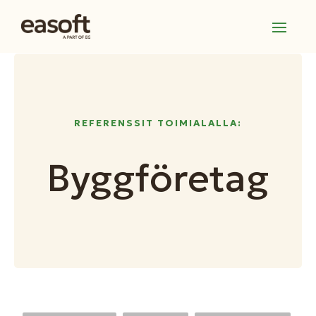
REFERENSSIT TOIMIALALLA:
Byggföretag