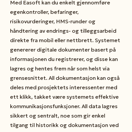
Med Easoft kan du enkelt gjennomføre
egenkontroller, befaringer,
risikovurderinger, HMS-runder og
håndtering av endrings- og tilleggsarbeid
direkte fra mobil eller nettbrett. Systemet
genererer digitale dokumenter basert på
informasjonen du registrerer, og disse kan
lagres og hentes frem når som helst via
grensesnittet. All dokumentasjon kan også
deles med prosjektets interessenter med
ett klikk, takket være systemets effektive
kommunikasjonsfunksjoner. All data lagres
sikkert og sentralt, noe som gir enkel
tilgang til historikk og dokumentasjon ved