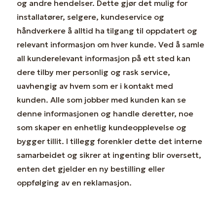
og andre hendelser. Dette gjør det mulig for
installatører, selgere, kundeservice og
håndverkere å alltid ha tilgang til oppdatert og
relevant informasjon om hver kunde. Ved å samle
all kunderelevant informasjon på ett sted kan
dere tilby mer personlig og rask service,
uavhengig av hvem som er i kontakt med
kunden. Alle som jobber med kunden kan se
denne informasjonen og handle deretter, noe
som skaper en enhetlig kundeopplevelse og
bygger tillit. I tillegg forenkler dette det interne
samarbeidet og sikrer at ingenting blir oversett,
enten det gjelder en ny bestilling eller
oppfølging av en reklamasjon.