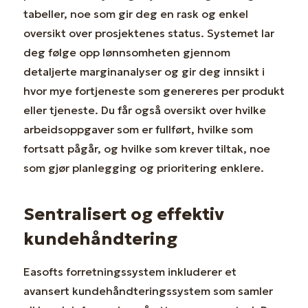
tabeller, noe som gir deg en rask og enkel
oversikt over prosjektenes status. Systemet lar
deg følge opp lønnsomheten gjennom
detaljerte marginanalyser og gir deg innsikt i
hvor mye fortjeneste som genereres per produkt
eller tjeneste. Du får også oversikt over hvilke
arbeidsoppgaver som er fullført, hvilke som
fortsatt pågår, og hvilke som krever tiltak, noe
som gjør planlegging og prioritering enklere.
Sentralisert og effektiv
kundehåndtering
Easofts forretningssystem inkluderer et
avansert kundehåndteringssystem som samler