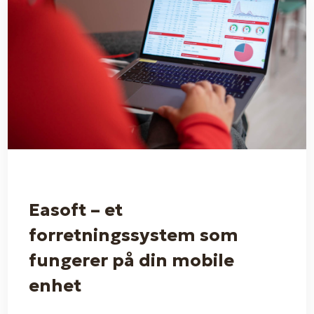
Easoft – et
forretningssystem som
fungerer på din mobile
enhet