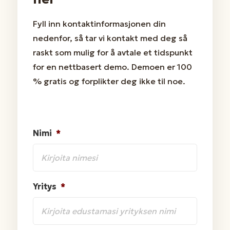
Fyll inn kontaktinformasjonen din
nedenfor, så tar vi kontakt med deg så
raskt som mulig for å avtale et tidspunkt
for en nettbasert demo. Demoen er 100
% gratis og forplikter deg ikke til noe.
Nimi
*
Yritys
*