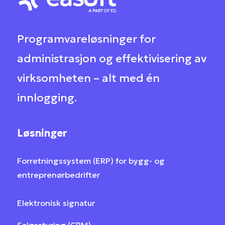
Programvareløsninger for
administrasjon og effektivisering av
virksomheten – alt med én
innlogging.
Løsninger
Forretningssystem (ERP) for bygg- og
entreprenørbedrifter
Elektronisk signatur