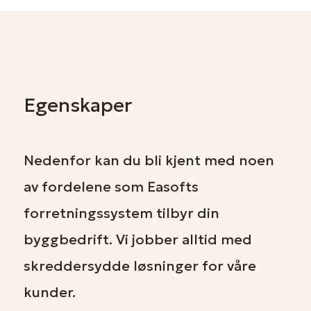
Egenskaper
Nedenfor kan du bli kjent med noen
av fordelene som Easofts
forretningssystem tilbyr din
byggbedrift. Vi jobber alltid med
skreddersydde løsninger for våre
kunder.