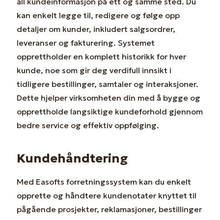
all kundeinformasjon på ett og samme sted. Du
kan enkelt legge til, redigere og følge opp
detaljer om kunder, inkludert salgsordrer,
leveranser og fakturering. Systemet
opprettholder en komplett historikk for hver
kunde, noe som gir deg verdifull innsikt i
tidligere bestillinger, samtaler og interaksjoner.
Dette hjelper virksomheten din med å bygge og
opprettholde langsiktige kundeforhold gjennom
bedre service og effektiv oppfølging.
Kundehåndtering
Med Easofts forretningssystem kan du enkelt
opprette og håndtere kundenotater knyttet til
pågående prosjekter, reklamasjoner, bestillinger