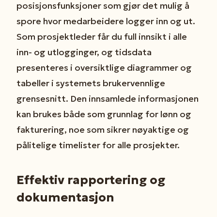
posisjonsfunksjoner som gjør det mulig å
spore hvor medarbeidere logger inn og ut.
Som prosjektleder får du full innsikt i alle
inn- og utlogginger, og tidsdata
presenteres i oversiktlige diagrammer og
tabeller i systemets brukervennlige
grensesnitt. Den innsamlede informasjonen
kan brukes både som grunnlag for lønn og
fakturering, noe som sikrer nøyaktige og
pålitelige timelister for alle prosjekter.
Effektiv rapportering og
dokumentasjon