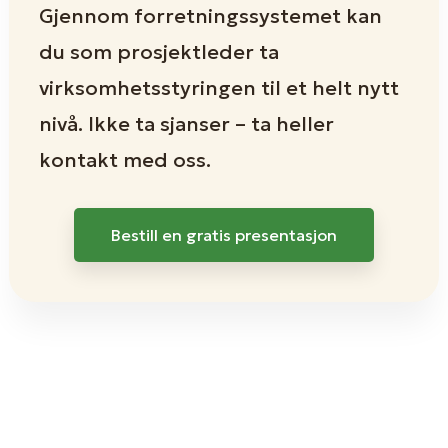
Gjennom forretningssystemet kan
du som prosjektleder ta
virksomhetsstyringen til et helt nytt
nivå. Ikke ta sjanser – ta heller
kontakt med oss.
Bestill en gratis presentasjon