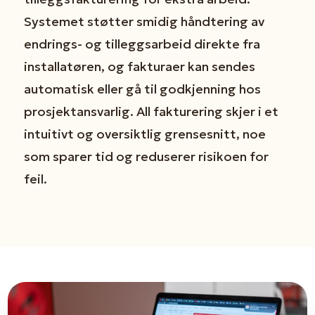
Systemet støtter smidig håndtering av
endrings- og tilleggsarbeid direkte fra
installatøren, og fakturaer kan sendes
automatisk eller gå til godkjenning hos
prosjektansvarlig. All fakturering skjer i et
intuitivt og oversiktlig grensesnitt, noe
som sparer tid og reduserer risikoen for
feil.