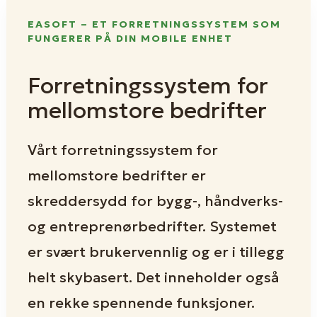
EASOFT – ET FORRETNINGSSYSTEM SOM
FUNGERER PÅ DIN MOBILE ENHET
Forretningssystem for
mellomstore bedrifter
Vårt forretningssystem for
mellomstore bedrifter er
skreddersydd for bygg-, håndverks-
og entreprenørbedrifter. Systemet
er svært brukervennlig og er i tillegg
helt skybasert. Det inneholder også
en rekke spennende funksjoner.