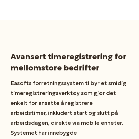
Avansert timeregistrering for
mellomstore bedrifter
Easofts forretningssystem tilbyr et smidig
timeregistreringsverktøy som gjør det
enkelt for ansatte å registrere
arbeidstimer, inkludert start og slutt på
arbeidsdagen, direkte via mobile enheter.
Systemet har innebygde