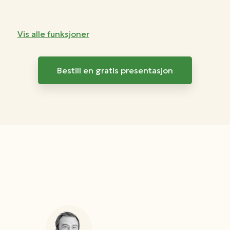
Vis alle funksjoner
Bestill en gratis presentasjon