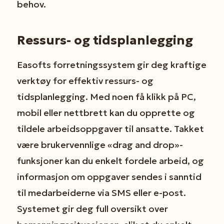
behov.
Ressurs- og tidsplanlegging
Easofts forretningssystem gir deg kraftige
verktøy for effektiv ressurs- og
tidsplanlegging. Med noen få klikk på PC,
mobil eller nettbrett kan du opprette og
tildele arbeidsoppgaver til ansatte. Takket
være brukervennlige «drag and drop»-
funksjoner kan du enkelt fordele arbeid, og
informasjon om oppgaver sendes i sanntid
til medarbeiderne via SMS eller e-post.
Systemet gir deg full oversikt over